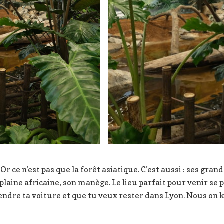
’Or ce n’est pas que la forêt asiatique. C’est aussi : ses gra
plaine africaine, son manège. Le lieu parfait pour venir se
rendre ta voiture et que tu veux rester dans Lyon. Nous on k