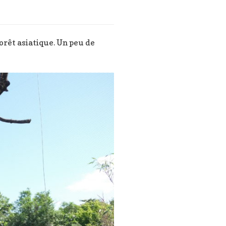
forêt asiatique. Un peu de