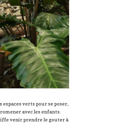
nds espaces verts pour se poser,
 promener avec les enfants.
iffe venir prendre le gouter à