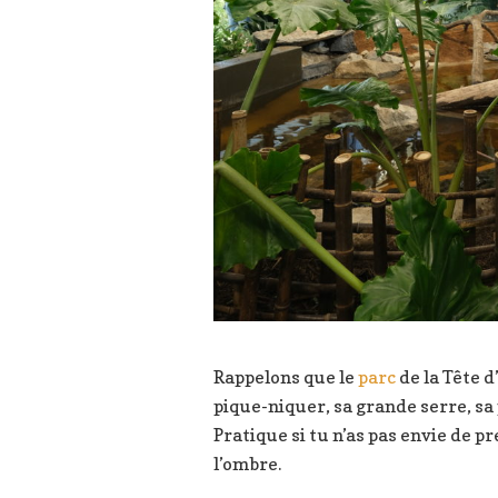
Rappelons que le
parc
de la Tête d
pique-niquer, sa grande serre, sa 
Pratique si tu n’as pas envie de p
l’ombre.