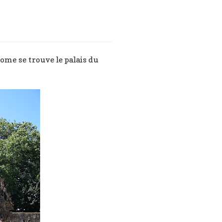
ome se trouve le palais du