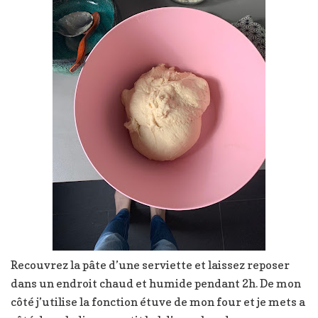
Recouvrez la pâte d’une serviette et laissez reposer
dans un endroit chaud et humide pendant 2h. De mon
côté j’utilise la fonction étuve de mon four et je mets a