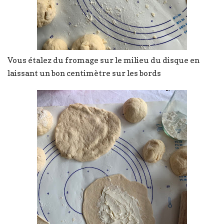
Vous étalez du fromage sur le milieu du disque en
laissant un bon centimètre sur les bords