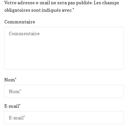
Votre adresse e-mail ne sera pas publiée.
Les champs
obligatoires sont indiqués avec
*
Commentaire
Nom
*
E-mail
*