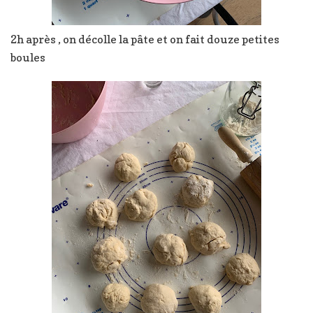
2h après , on décolle la pâte et on fait douze petites
boules