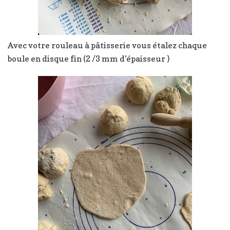
Avec votre rouleau à pâtisserie vous étalez chaque
boule en disque fin (2 /3 mm d’épaisseur )