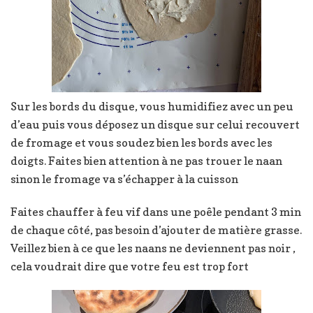
Sur les bords du disque, vous humidifiez avec un peu
d’eau puis vous déposez un disque sur celui recouvert
de fromage et vous soudez bien les bords avec les
doigts. Faites bien attention à ne pas trouer le naan
sinon le fromage va s’échapper à la cuisson
Faites chauffer à feu vif dans une poêle pendant 3 min
de chaque côté, pas besoin d’ajouter de matière grasse.
Veillez bien à ce que les naans ne deviennent pas noir ,
cela voudrait dire que votre feu est trop fort