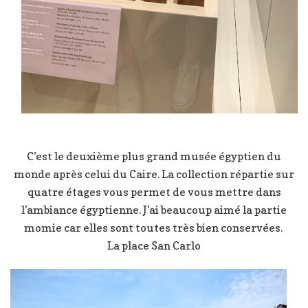
C’est le deuxième plus grand musée égyptien du
monde après celui du Caire. La collection répartie sur
quatre étages vous permet de vous mettre dans
l’ambiance égyptienne. J’ai beaucoup aimé la partie
momie car elles sont toutes très bien conservées.
La place San Carlo