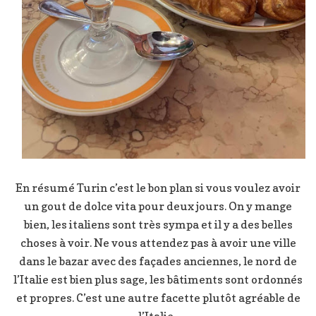
En résumé Turin c’est le bon plan si vous voulez avoir
un gout de dolce vita pour deux jours. On y mange
bien, les italiens sont très sympa et il y a des belles
choses à voir. Ne vous attendez pas à avoir une ville
dans le bazar avec des façades anciennes, le nord de
l’Italie est bien plus sage, les bâtiments sont ordonnés
et propres. C’est une autre facette plutôt agréable de