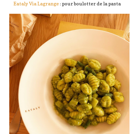
Eataly Via Lagrange
: pour boulotter de la pasta