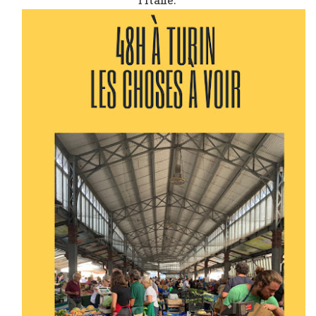
l’Italie.