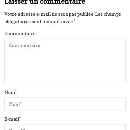
Laisser un commentaire
Votre adresse e-mail ne sera pas publiée.
Les champs
obligatoires sont indiqués avec
*
Commentaire
Nom
*
E-mail
*