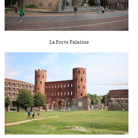
La Porte Palatine