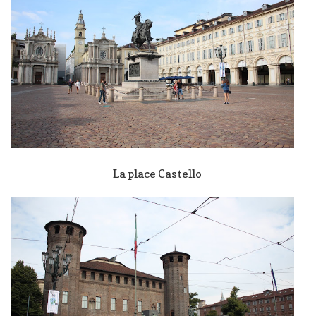
La place Castello