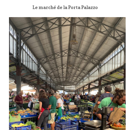
Le marché de la Porta Palazzo