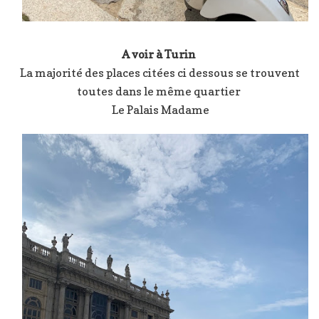
A voir à Turin
La majorité des places citées ci dessous se trouvent
toutes dans le même quartier
Le Palais Madame