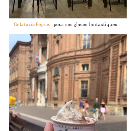
Gelataria Pepino
: pour ses glaces fantastiques