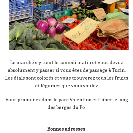
Le marché s’y tient le samedi matin et vous devez
absolument y passer si vous êtes de passage à Turin.
Les étals sont colorés et vous trouverez tous les fruits
et légumes que vous voulez
Vous promenez dans le parc Valentino et flâner le long
des berges du Po
Bonnes adresses