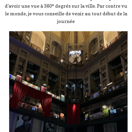
d’avoir une vue à 360° degrés sur la ville. Par contre vu
le monde, je vous conseille de venir au tout début de la
journée