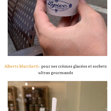
Alberto Marchetti
: pour ses crèmes glacées et sorbets
ultras gourmands