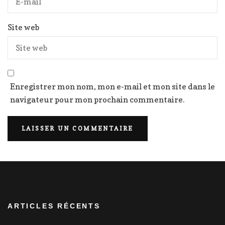
Site web
Enregistrer mon nom, mon e-mail et mon site dans le
navigateur pour mon prochain commentaire.
ARTICLES RÉCENTS