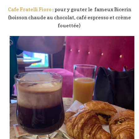
Cafe Fratelli Fioro
: pour y gouter le fameux Bicerin
(boisson chaude au chocolat, café espresso et crème
fouettée)