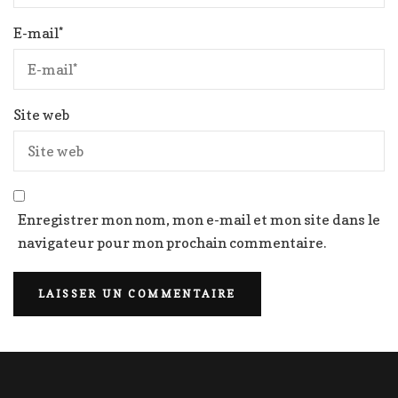
E-mail
*
Site web
Enregistrer mon nom, mon e-mail et mon site dans le
navigateur pour mon prochain commentaire.