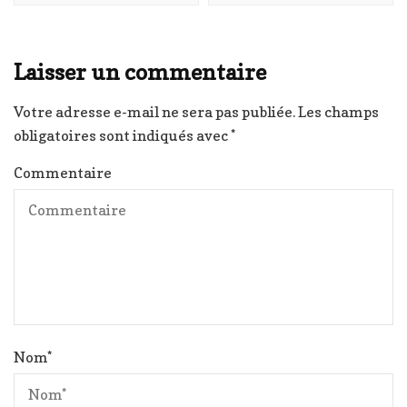
Laisser un commentaire
Votre adresse e-mail ne sera pas publiée.
Les champs
obligatoires sont indiqués avec
*
Commentaire
Nom
*