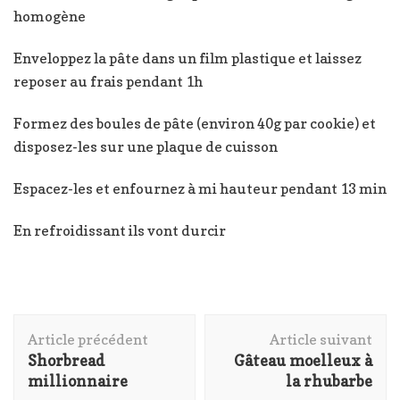
homogène
Enveloppez la pâte dans un film plastique et laissez
reposer au frais pendant 1h
Formez des boules de pâte (environ 40g par cookie) et
disposez-les sur une plaque de cuisson
Espacez-les et enfournez à mi hauteur pendant 13 min
En refroidissant ils vont durcir
Navigation
Article précédent
Article suivant
d'article
Shorbread
Gâteau moelleux à
millionnaire
la rhubarbe