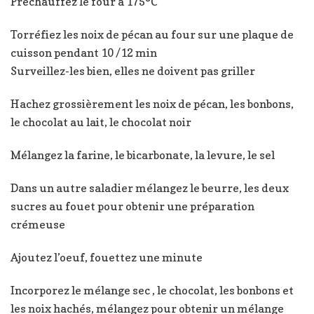
Préchauffez le four à 175°C
Torréfiez les noix de pécan au four sur une plaque de
cuisson pendant 10 /12 min
Surveillez-les bien, elles ne doivent pas griller
Hachez grossièrement les noix de pécan, les bonbons,
le chocolat au lait, le chocolat noir
Mélangez la farine, le bicarbonate, la levure, le sel
Dans un autre saladier mélangez le beurre, les deux
sucres au fouet pour obtenir une préparation
crémeuse
Ajoutez l’oeuf, fouettez une minute
Incorporez le mélange sec , le chocolat, les bonbons et
les noix hachés, mélangez pour obtenir un mélange