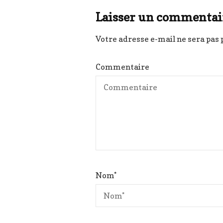
Laisser un commentai
Votre adresse e-mail ne sera pas 
Commentaire
Nom
*