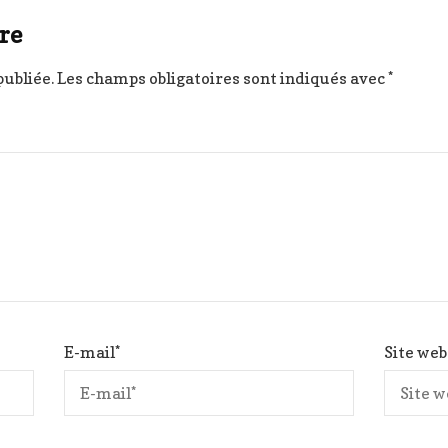
re
publiée.
Les champs obligatoires sont indiqués avec
*
E-mail
*
Site web