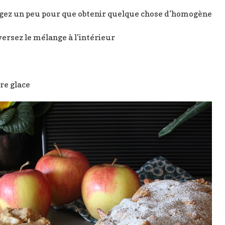
gez un peu pour que obtenir quelque chose d’homogène
ersez le mélange à l’intérieur
re glace