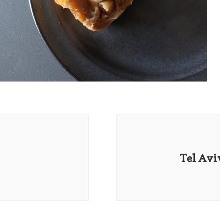
Tel Avi