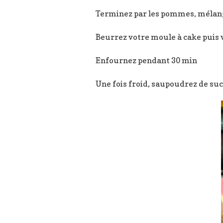
Terminez par les pommes, mélan
Beurrez votre moule à cake puis v
Enfournez pendant 30 min
Une fois froid, saupoudrez de suc