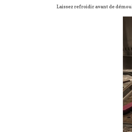
Laissez refroidir avant de démou