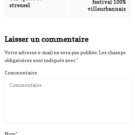
festival 100%
streusel
villeurbannais
Laisser un commentaire
Votre adresse e-mail ne sera pas publiée.
Les champs
obligatoires sont indiqués avec
*
Commentaire
Nom
*