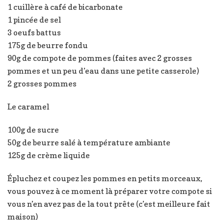
1 cuillère à café de bicarbonate
1 pincée de sel
3 oeufs battus
175g de beurre fondu
90g de compote de pommes (faites avec 2 grosses
pommes et un peu d’eau dans une petite casserole)
2 grosses pommes
Le caramel
100g de sucre
50g de beurre salé à température ambiante
125g de crème liquide
Épluchez et coupez les pommes en petits morceaux,
vous pouvez à ce moment là préparer votre compote si
vous n’en avez pas de la tout prête (c’est meilleure fait
maison)