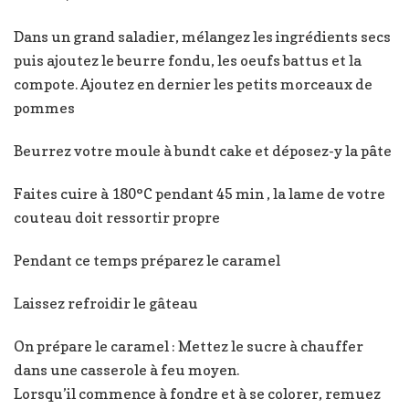
Dans un grand saladier, mélangez les ingrédients secs
puis ajoutez le beurre fondu, les oeufs battus et la
compote. Ajoutez en dernier les petits morceaux de
pommes
Beurrez votre moule à bundt cake et déposez-y la pâte
Faites cuire à 180°C pendant 45 min , la lame de votre
couteau doit ressortir propre
Pendant ce temps préparez le caramel
Laissez refroidir le gâteau
On prépare le caramel : Mettez le sucre à chauffer
dans une casserole à feu moyen.
Lorsqu’il commence à fondre et à se colorer, remuez