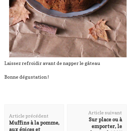
Laissez refroidir avant de napper le gâteau
Bonne dégustation !
Navigation
Article suivant
d'article
Article précédent
Sur place ou à
Muffins à la pomme,
emporter, le
aux épices et