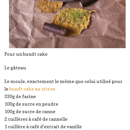
Pour un bundt cake
Le gâteau
Le moule, exactement le même que celui utilisé pour
le
bundt cake au citron
330g de farine
100g de sucre en poudre
100g de sucre de canne
2 cuillères à café de cannelle
1 cuillère à café d’extrait de vanille