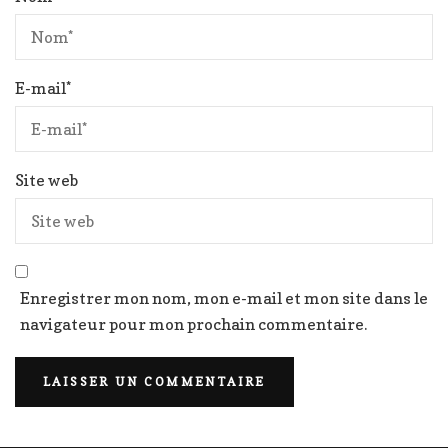
E-mail
*
Site web
Enregistrer mon nom, mon e-mail et mon site dans le
navigateur pour mon prochain commentaire.