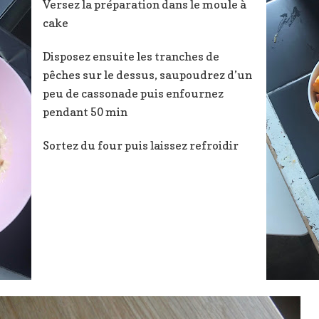
Versez la préparation dans le moule à
cake
Disposez ensuite les tranches de
pêches sur le dessus, saupoudrez d’un
peu de cassonade puis enfournez
pendant 50 min
Sortez du four puis laissez refroidir