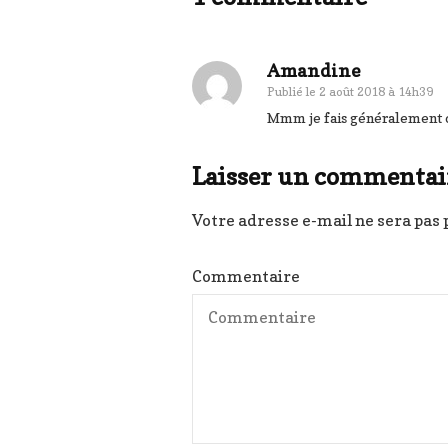
Amandine
Publié le
2 août 2018 à 14h39
Mmm je fais généralement ce
Laisser un commentai
Votre adresse e-mail ne sera pas 
Commentaire