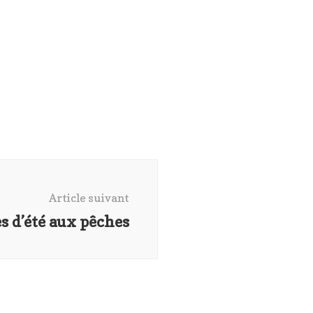
Article suivant
s d’été aux pêches