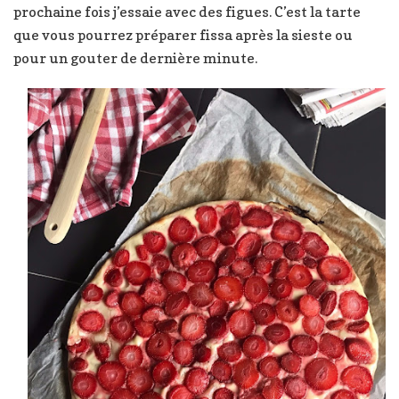
prochaine fois j’essaie avec des figues. C’est la tarte
que vous pourrez préparer fissa après la sieste ou
pour un gouter de dernière minute.