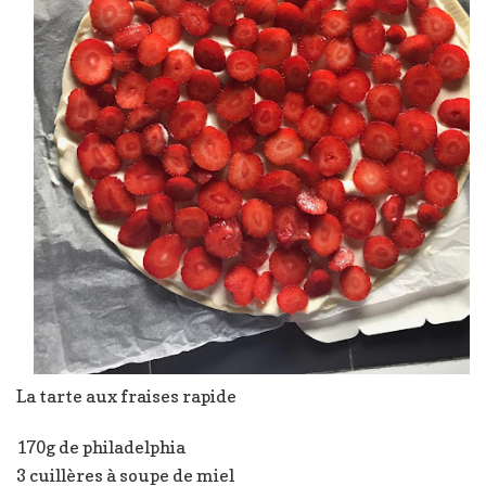
La tarte aux fraises rapide
170g de philadelphia
3 cuillères à soupe de miel