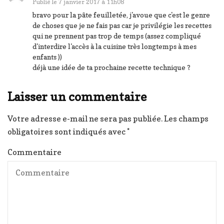
Publié le
7 janvier 2017 à 11h08
bravo pour la pâte feuilletée, j'avoue que c'est le genre
de choses que je ne fais pas car je privilégie les recettes
qui ne prennent pas trop de temps (assez compliqué
d'interdire l'accès à la cuisine très longtemps à mes
enfants ))
déjà une idée de ta prochaine recette technique ?
Laisser un commentaire
Votre adresse e-mail ne sera pas publiée.
Les champs
obligatoires sont indiqués avec
*
Commentaire