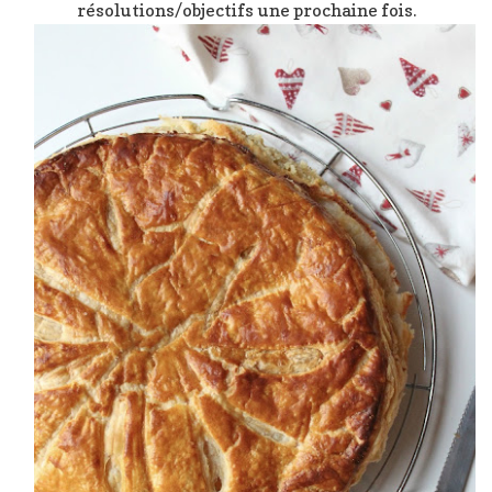
résolutions/objectifs une prochaine fois.