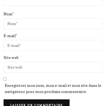
Nom
*
E-mail
*
Site web
Enregistrer mon nom, mon e-mail et mon site dans le
navigateur pour mon prochain commentaire.