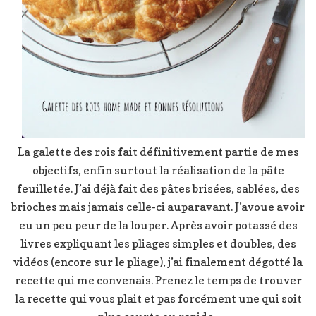
La galette des rois fait définitivement partie de mes
objectifs, enfin surtout la réalisation de la pâte
feuilletée. J’ai déjà fait des pâtes brisées, sablées, des
brioches mais jamais celle-ci auparavant. J’avoue avoir
eu un peu peur de la louper. Après avoir potassé des
livres expliquant les pliages simples et doubles, des
vidéos (encore sur le pliage), j’ai finalement dégotté la
recette qui me convenais. Prenez le temps de trouver
la recette qui vous plait et pas forcément une qui soit