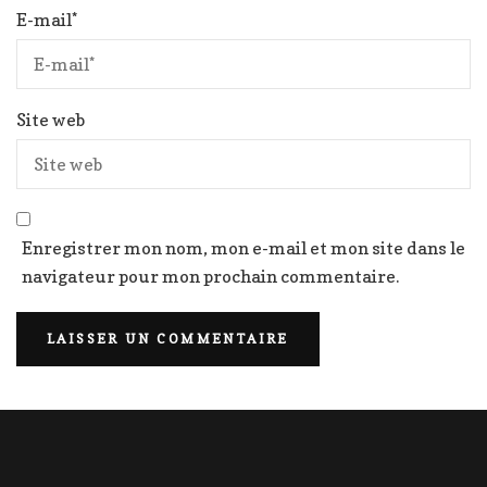
E-mail
*
Site web
Enregistrer mon nom, mon e-mail et mon site dans le
navigateur pour mon prochain commentaire.