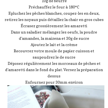
10g de beurre
Préchauffez le four à 180°C
Epluchez les pêches blanches, coupez-les en deux,
retirez les noyaux puis détaillez la chair en gros cubes
Écrasez grossièrement les amaretti
Dans un saladier mélangez les oeufs, la poudre
d’amandes, la maizena et 30g de sucre
Ajoutez le lait et la crème
Recouvrez votre moule de papier cuisson et
saupoudrez le de sucre
Déposez régulièrement les morceaux de pêches et
d’amaretti dans le fond du plat. Versez la préparation
dessus
Enfournez pour 30mm environ