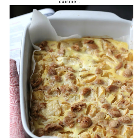
cuisiner.