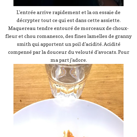
L’entrée arrive rapidement et la on essaie de
décrypter tout ce qui est dans cette assiette.
Maquereau tendre entouré de morceaux de choux-
fleur et chou romanesco, des fines lamelles de granny
smith qui apportent un poil d’acidité. Acidité
compensé par la douceur du velouté d’avocats. Pour
ma part j’adore.