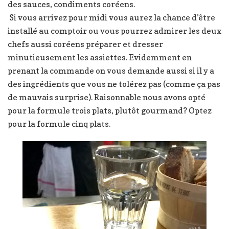
des sauces, condiments coréens.
Si vous arrivez pour midi vous aurez la chance d’être
installé au comptoir ou vous pourrez admirer les deux
chefs aussi coréens préparer et dresser
minutieusement les assiettes. Evidemment en
prenant la commande on vous demande aussi si il y a
des ingrédients que vous ne tolérez pas (comme ça pas
de mauvais surprise). Raisonnable nous avons opté
pour la formule trois plats, plutôt gourmand? Optez
pour la formule cinq plats.