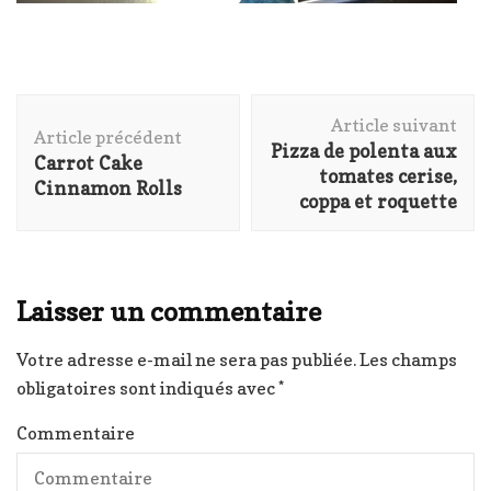
Navigation
Article suivant
d'article
Article précédent
Pizza de polenta aux
Carrot Cake
tomates cerise,
Cinnamon Rolls
coppa et roquette
Laisser un commentaire
Votre adresse e-mail ne sera pas publiée.
Les champs
obligatoires sont indiqués avec
*
Commentaire