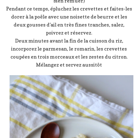
bien remuer)
Pendant ce temps, épluchez les crevettes et faites-les
dorer à la poêle avec une noisette de beurre et les
deux gousses d’ail en très fines tranches, salez,
poivrez et réservez.
Deux minutes avant la fin de la cuisson du riz,
incorporez le parmesan, le romarin, les crevettes
coupées en trois morceaux et les zestes du citron.
Mélangez et servez aussitôt