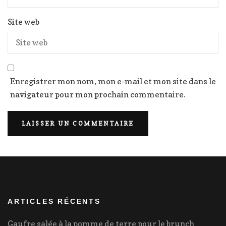
Site web
Enregistrer mon nom, mon e-mail et mon site dans le
navigateur pour mon prochain commentaire.
ARTICLES RÉCENTS
Gaufre salée à la pomme de terre pour le brunch