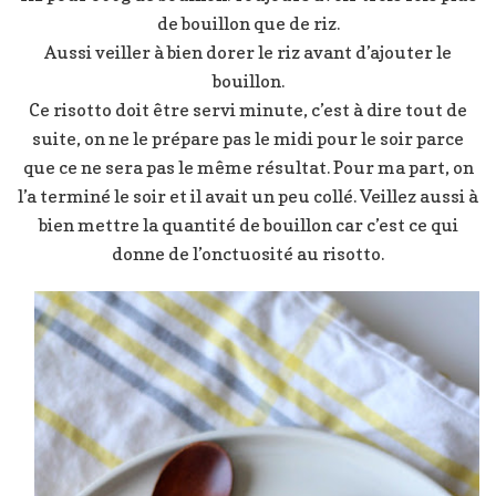
de bouillon que de riz.
Aussi veiller à bien dorer le riz avant d’ajouter le
bouillon.
Ce risotto doit être servi minute, c’est à dire tout de
suite, on ne le prépare pas le midi pour le soir parce
que ce ne sera pas le même résultat. Pour ma part, on
l’a terminé le soir et il avait un peu collé. Veillez aussi à
bien mettre la quantité de bouillon car c’est ce qui
donne de l’onctuosité au risotto.