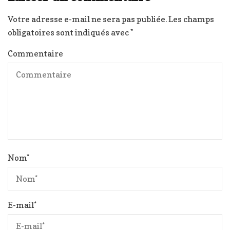
Votre adresse e-mail ne sera pas publiée.
Les champs
obligatoires sont indiqués avec
*
Commentaire
Nom
*
E-mail
*