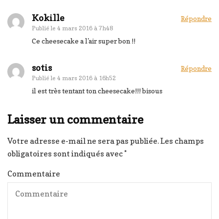
Kokille
Répondre
Publié le
4 mars 2016 à 7h48
Ce cheesecake a l'air super bon !!
sotis
Répondre
Publié le
4 mars 2016 à 16h52
il est très tentant ton cheesecake!!! bisous
Laisser un commentaire
Votre adresse e-mail ne sera pas publiée.
Les champs
obligatoires sont indiqués avec
*
Commentaire