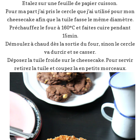
Etalez sur une feuille de papier cuisson.
Pour ma part j’ai pris le cercle que j’ai utilisé pour mon
cheesecake afin que la tuile fasse le même diamètre.
Préchauffez le four à 160°C et faites cuire pendant
15min.
Démoulez à chaud dès la sortie du four, sinon le cercle
va durcir et se casser.
Déposez la tuile froide sur le cheesecake. Pour servir
retirez la tuile et coupez la en petits morceaux.