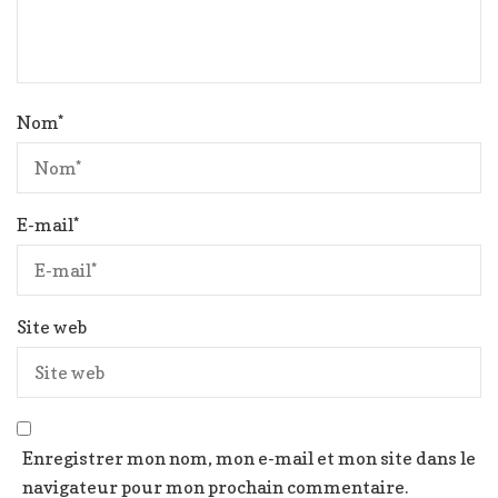
Nom
*
E-mail
*
Site web
Enregistrer mon nom, mon e-mail et mon site dans le
navigateur pour mon prochain commentaire.