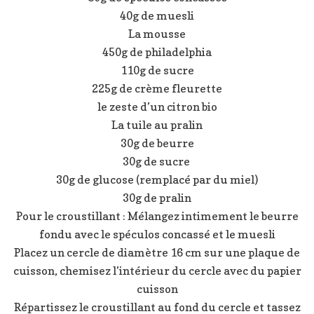
40g de muesli
La mousse
450g de philadelphia
110g de sucre
225g de crème fleurette
le zeste d’un citron bio
La tuile au pralin
30g de beurre
30g de sucre
30g de glucose (remplacé par du miel)
30g de pralin
Pour le croustillant : Mélangez intimement le beurre
fondu avec le spéculos concassé et le muesli
Placez un cercle de diamètre 16 cm sur une plaque de
cuisson, chemisez l’intérieur du cercle avec du papier
cuisson
Répartissez le croustillant au fond du cercle et tassez