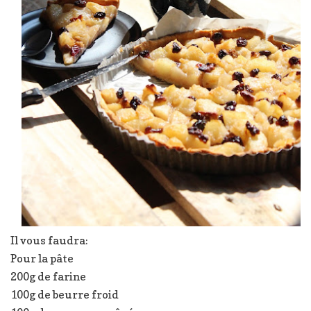
Il vous faudra:
Pour la pâte
200g de farine
100g de beurre froid