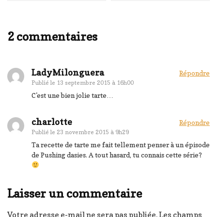
2 commentaires
LadyMilonguera
Répondre
Publié le
13 septembre 2015 à 16h00
C'est une bien jolie tarte…
charlotte
Répondre
Publié le
23 novembre 2015 à 9h29
Ta recette de tarte me fait tellement penser à un épisode
de Pushing dasies. A tout hasard, tu connais cette série?
Laisser un commentaire
Votre adresse e-mail ne sera pas publiée.
Les champs