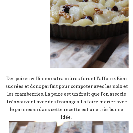
Des poires williams extra mûres feront l’affaire. Bien
sucrées et donc parfait pour compoter avec les noix et
les cramberries. La poire est un fruit que l’on associe
très souvent avec des fromages. La faire marier avec
le parmesan dans cette recette est une très bonne
idée.