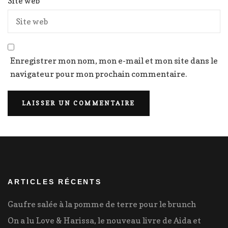
Site web
Enregistrer mon nom, mon e-mail et mon site dans le
navigateur pour mon prochain commentaire.
ARTICLES RÉCENTS
Gaufre salée à la pomme de terre pour le brunch
On a lu Love & Harissa, le nouveau livre de Aida et