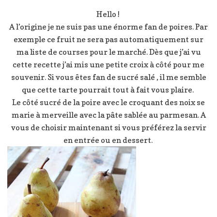
Hello !
A l’origine je ne suis pas une énorme fan de poires. Par
exemple ce fruit ne sera pas automatiquement sur
ma liste de courses pour le marché. Dès que j’ai vu
cette recette j’ai mis une petite croix à côté pour me
souvenir. Si vous êtes fan de sucré salé , il me semble
que cette tarte pourrait tout à fait vous plaire.
Le côté sucré de la poire avec le croquant des noix se
marie à merveille avec la pâte sablée au parmesan. A
vous de choisir maintenant si vous préférez la servir
en entrée ou en dessert.