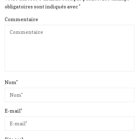
obligatoires sont indiqués avec
*
Commentaire
Nom
*
E-mail
*