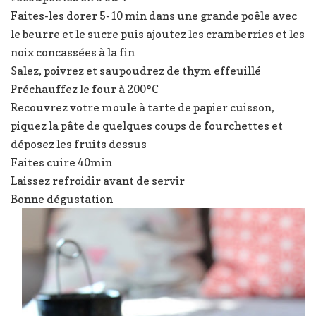
Faites-les dorer 5-10 min dans une grande poêle avec
le beurre et le sucre puis ajoutez les cramberries et les
noix concassées à la fin
Salez, poivrez et saupoudrez de thym effeuillé
Préchauffez le four à 200°C
Recouvrez votre moule à tarte de papier cuisson,
piquez la pâte de quelques coups de fourchettes et
déposez les fruits dessus
Faites cuire 40min
Laissez refroidir avant de servir
Bonne dégustation