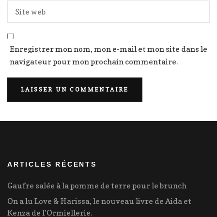
Enregistrer mon nom, mon e-mail et mon site dans le
navigateur pour mon prochain commentaire.
ARTICLES RÉCENTS
Gaufre salée à la pomme de terre pour le brunch
On a lu Love & Harissa, le nouveau livre de Aida et
Kenza de l’Ormiellerie.