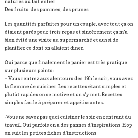
natures au lait entier
Des fruits: des pommes, des prunes
Les quantités parfaites pour un couple, avec tout ça on
étaient parés pour trois repas et sincèrement ça m’a
bien évité une visite au supermarché et aussi de
planifier ce dont on allaient diner.
Oui parce que finalement le panier est très pratique
sur plusieurs points :
– Vous rentrez aux alentours des 19h le soir, vous avez
la flemme de cuisiner. Les recettes étant simples et
plutôt rapides on se motive et on s’y met. Recettes
simples facile à préparer et appétissantes.
-Vous ne savez pas quoi cuisiner le soir en rentrant du
travail. Oui parfois on a des pannes d’inspirations. Hop
on suit les petites fiches d’instructions.