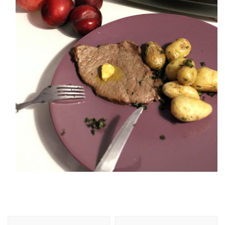
Navigation