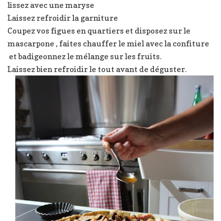
lissez avec une maryse
Laissez refroidir la garniture
Coupez vos figues en quartiers et disposez sur le
mascarpone , faites chauffer le miel avec la confiture
et badigeonnez le mélange sur les fruits.
Laissez bien refroidir le tout avant de déguster.