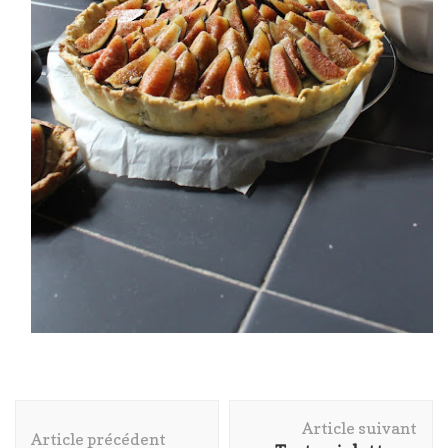
Navigation
Article suivant
d'article
Article précédent