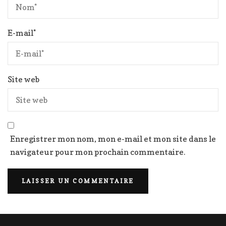
E-mail
*
Site web
Enregistrer mon nom, mon e-mail et mon site dans le
navigateur pour mon prochain commentaire.