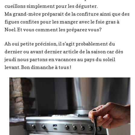
cueillons simplement pour les déguster.
Ma grand-mère préparait de la confiture ainsi que des
figues confites pour les manger avec le foie gras à
Noel. Et vous comment les préparez vous?
Ah oui petite précision, il s’agit probablement du
dernier ou avant dernier article de la saison car dès
jeudi nous partons en vacances au pays du soleil
levant. Bon dimanche à tous !