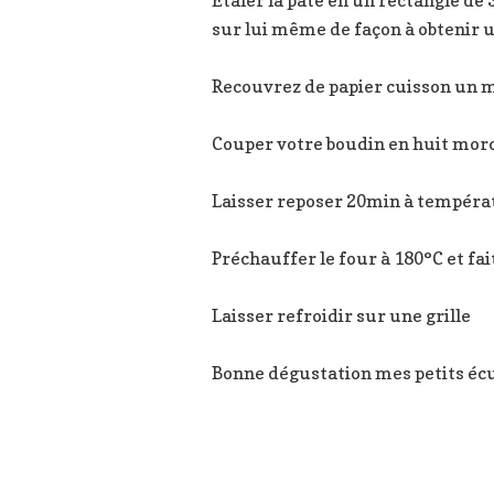
sur lui même de façon à obtenir 
Recouvrez de papier cuisson un 
Couper votre boudin en huit morc
Laisser reposer 20min à tempéra
Préchauffer le four à 180°C et fa
Laisser refroidir sur une grille
Bonne dégustation mes petits écu