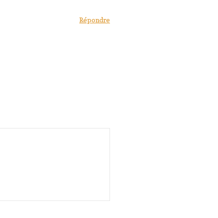
Répondre