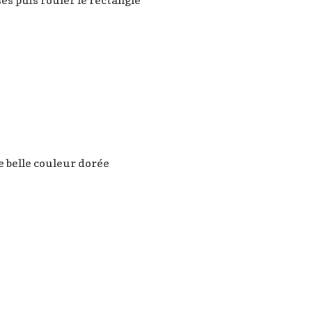
e belle couleur dorée