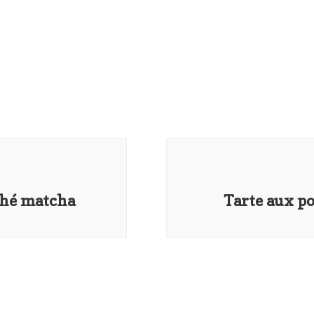
thé matcha
Tarte aux po