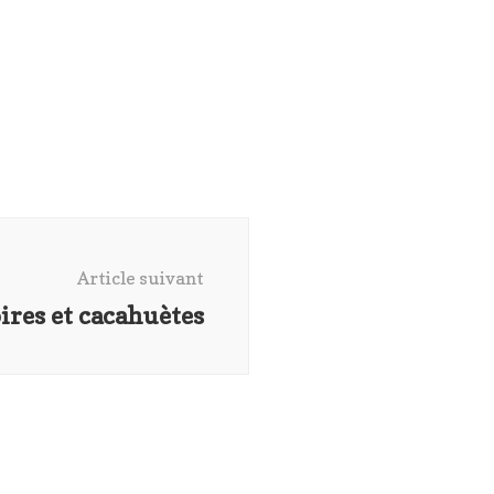
Article suivant
ires et cacahuètes