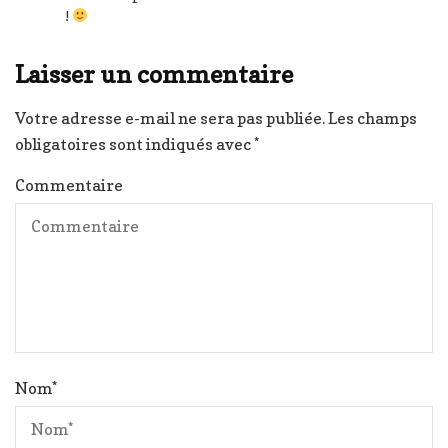
!
Laisser un commentaire
Votre adresse e-mail ne sera pas publiée.
Les champs
obligatoires sont indiqués avec
*
Commentaire
Nom
*