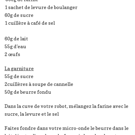
1 sachet de levure de boulanger
60g de sucre
1 cuillère à café de sel
60g de lait
55g d’eau
2 œufs
La garniture
55g de sucre
2cuillères à soupe de cannelle
50g de beurre fondu
Dans la cuve de votre robot, mélangez la farine avec le
sucre, la levure et le sel
Faites fondre dans votre micro-onde le beurre dans le