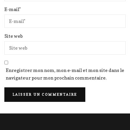
E-mail
*
Site web
Enregistrer mon nom, mon e-mail et mon site dans le
navigateur pour mon prochain commentaire.