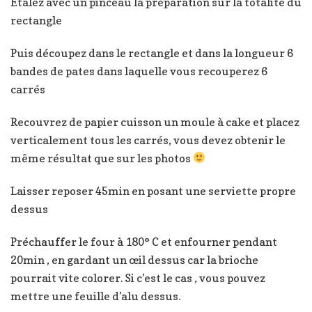
Etalez avec un pinceau la préparation sur la totalité du
rectangle
Puis découpez dans le rectangle et dans la longueur 6
bandes de pates dans laquelle vous recouperez 6
carrés
Recouvrez de papier cuisson un moule à cake et placez
verticalement tous les carrés, vous devez obtenir le
même résultat que sur les photos
Laisser reposer 45min en posant une serviette propre
dessus
Préchauffer le four à 180° C et enfourner pendant
20min , en gardant un œil dessus car la brioche
pourrait vite colorer. Si c’est le cas , vous pouvez
mettre une feuille d’alu dessus.