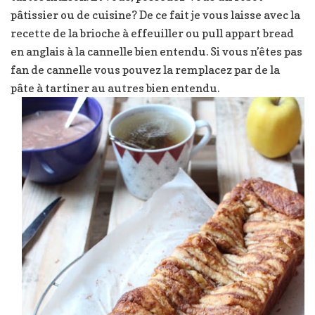
pâtissier ou de cuisine? De ce fait je vous laisse avec la
recette de la brioche à effeuiller ou pull appart bread
en anglais à la cannelle bien entendu. Si vous n’êtes pas
fan de cannelle vous pouvez la remplacez par de la
pâte à tartiner au autres bien entendu.