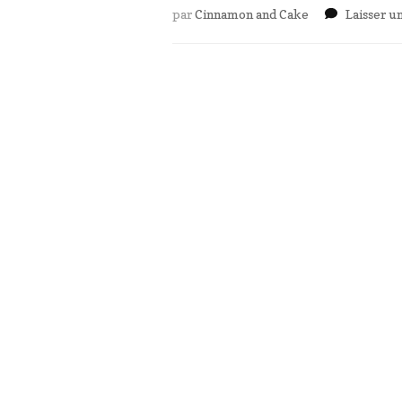
par
Cinnamon and Cake
Laisser 