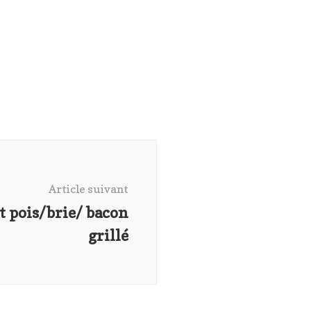
Article suivant
t pois/brie/ bacon
grillé