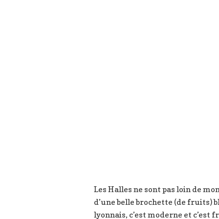
Les Halles ne sont pas loin de mo
d’une belle brochette (de fruits) 
lyonnais, c’est moderne et c’est fr