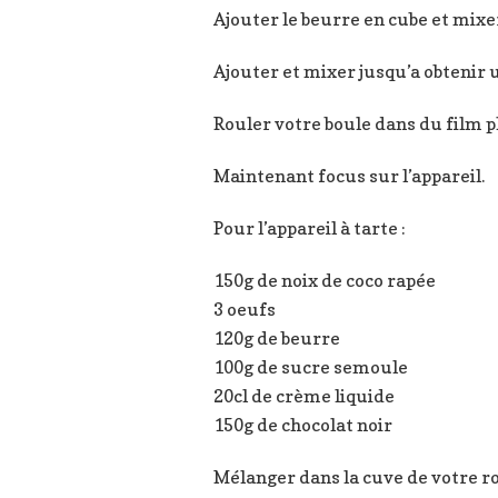
Ajouter le beurre en cube et mixer
Ajouter et mixer jusqu’a obtenir
Rouler votre boule dans du film p
Maintenant focus sur l’appareil.
Pour l’appareil à tarte :
150g de noix de coco rapée
3 oeufs
120g de beurre
100g de sucre semoule
20cl de crème liquide
150g de chocolat noir
Mélanger dans la cuve de votre rob