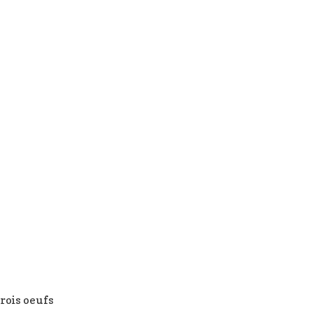
trois oeufs