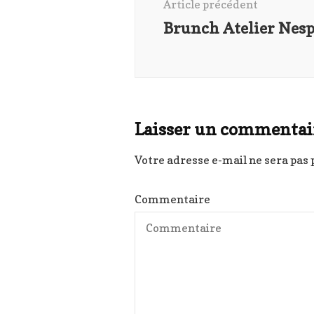
Article précédent
Brunch Atelier Nesp
Laisser un commentai
Votre adresse e-mail ne sera pas 
Commentaire