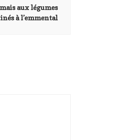
 mais aux légumes
tinés à l’emmental