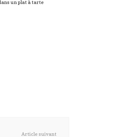
ans un plat à tarte
Article suivant