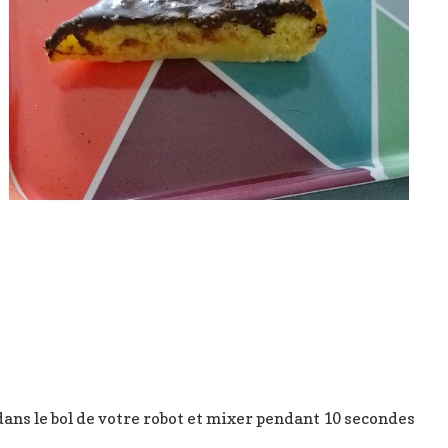
dans le bol de votre robot et mixer pendant 10 secondes