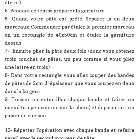
éteint)
5- Pendant ce temps préparer la garniture.
6- Quand votre pâte est prête. Séparer la en deux
morceaux. Commencer par étaler le premier morceau
en un rectangle de 40x50cm et étaler la garniture
dessus
7- Ensuite plier la pâte deux fois (donc vous obtenez
trois couches de pâtes, un peu comme si vous pliez
une lettre en trois)
8- Dans votre rectangle vous allez couper des bandes
de pâtes de 2cm d’ épaisseur que vous coupez en deux
dans la largeur
9- Tresser ou entortiller chaque bande et faites un
noeud (un peu comme sur la photo) et déposer sur un
papier de cuisson
10- Répetter l’opération avec chaque bande et refaire
pareil avec le second morceau de pâte