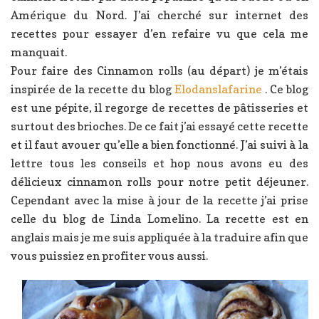
Amérique du Nord. J’ai cherché sur internet des
recettes pour essayer d’en refaire vu que cela me
manquait.
Pour faire des Cinnamon rolls (au départ) je m’étais
inspirée de la recette du blog
Elodanslafarine
. Ce blog
est une pépite, il regorge de recettes de pâtisseries et
surtout des brioches. De ce fait j’ai essayé cette recette
et il faut avouer qu’elle a bien fonctionné. J’ai suivi à la
lettre tous les conseils et hop nous avons eu des
délicieux cinnamon rolls pour notre petit déjeuner.
Cependant avec la mise à jour de la recette j’ai prise
celle du blog de Linda Lomelino. La recette est en
anglais mais je me suis appliquée à la traduire afin que
vous puissiez en profiter vous aussi.