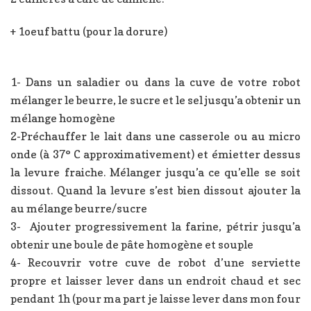
+ 1oeuf battu (pour la dorure)
1- Dans un saladier ou dans la cuve de votre robot
mélanger le beurre, le sucre et le sel jusqu’a obtenir un
mélange homogène
2-Préchauffer le lait dans une casserole ou au micro
onde (à 37° C approximativement) et émietter dessus
la levure fraiche. Mélanger jusqu’a ce qu’elle se soit
dissout. Quand la levure s’est bien dissout ajouter la
au mélange beurre/sucre
3- Ajouter progressivement la farine, pétrir jusqu’a
obtenir une boule de pâte homogène et souple
4- Recouvrir votre cuve de robot d’une serviette
propre et laisser lever dans un endroit chaud et sec
pendant 1h (pour ma part je laisse lever dans mon four