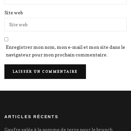
Site web
Enregistrer mon nom, mon e-mail et mon site dans le
navigateur pour mon prochain commentaire.
ARTICLES RÉCENTS
Gaufre salée à la pomme de terre pour le brunch