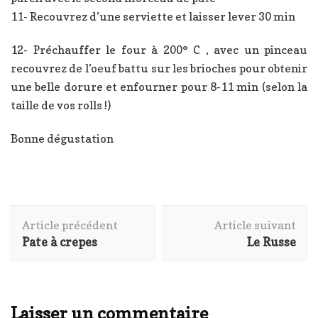
11- Recouvrez d’une serviette et laisser lever 30 min
12- Préchauffer le four à 200° C , avec un pinceau
recouvrez de l’oeuf battu sur les brioches pour obtenir
une belle dorure et enfourner pour 8-11 min (selon la
taille de vos rolls !)
Bonne dégustation
Navigation
Article précédent
Article suivant
d'article
Pate à crepes
Le Russe
Laisser un commentaire