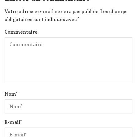
Votre adresse e-mail ne sera pas publiée.
Les champs
obligatoires sont indiqués avec
*
Commentaire
Nom
*
E-mail
*